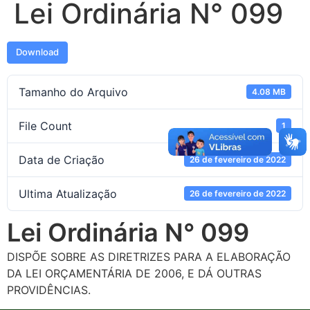
Lei Ordinária N° 099
Download
Tamanho do Arquivo
4.08 MB
File Count
1
Data de Criação
26 de fevereiro de 2022
Ultima Atualização
26 de fevereiro de 2022
Lei Ordinária N° 099
DISPÕE SOBRE AS DIRETRIZES PARA A ELABORAÇÃO
DA LEI ORÇAMENTÁRIA DE 2006, E DÁ OUTRAS
PROVIDÊNCIAS.