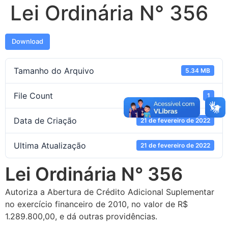
Lei Ordinária N° 356
Download
Tamanho do Arquivo
5.34 MB
File Count
1
Data de Criação
21 de fevereiro de 2022
Ultima Atualização
21 de fevereiro de 2022
Lei Ordinária N° 356
Autoriza a Abertura de Crédito Adicional Suplementar
no exercício financeiro de 2010, no valor de R$
1.289.800,00, e dá outras providências.