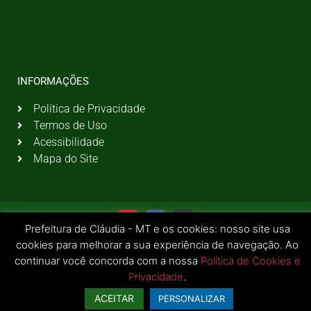
INFORMAÇÕES
Política de Privacidade
Termos de Uso
Acessibilidade
Mapa do Site
Prefeitura de Cláudia - MT e os cookies: nosso site usa
cookies para melhorar a sua experiência de navegação. Ao
continuar você concorda com a nossa
Política de Cookies e
Privacidade
.
© 2026 Todos os Direitos Reservados | Prefeitura Municipal de Cláudia - MT
ACEITAR
PERSONALIZAR