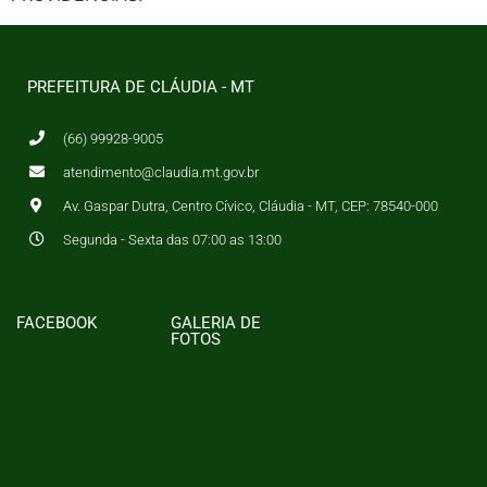
PREFEITURA DE CLÁUDIA - MT
(66) 99928-9005
atendimento@claudia.mt.gov.br
Av. Gaspar Dutra, Centro Cívico, Cláudia - MT, CEP: 78540-000
Segunda - Sexta das 07:00 as 13:00
FACEBOOK
GALERIA DE
FOTOS