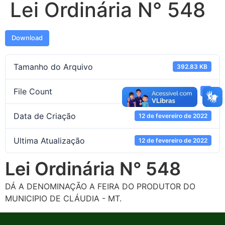
Lei Ordinária N° 548
Download
Tamanho do Arquivo
392.83 KB
File Count
1
Data de Criação
12 de fevereiro de 2022
Ultima Atualização
12 de fevereiro de 2022
Lei Ordinária N° 548
DÁ A DENOMINAÇÃO A FEIRA DO PRODUTOR DO
MUNICIPIO DE CLÁUDIA - MT.