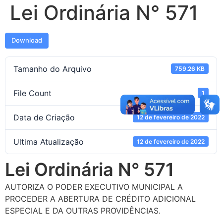
Lei Ordinária N° 571
Download
Tamanho do Arquivo
759.26 KB
File Count
1
Data de Criação
12 de fevereiro de 2022
Ultima Atualização
12 de fevereiro de 2022
Lei Ordinária N° 571
AUTORIZA O PODER EXECUTIVO MUNICIPAL A
PROCEDER A ABERTURA DE CRÉDITO ADICIONAL
ESPECIAL E DA OUTRAS PROVIDÊNCIAS.