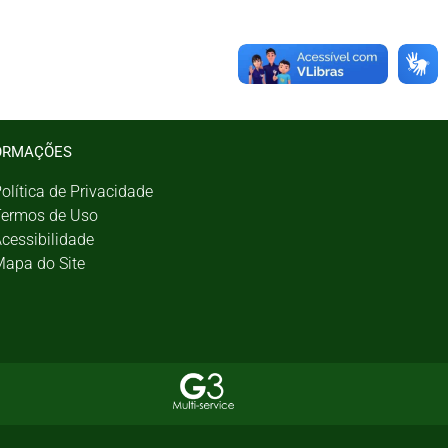
ORMAÇÕES
olítica de Privacidade
ermos de Uso
cessibilidade
apa do Site