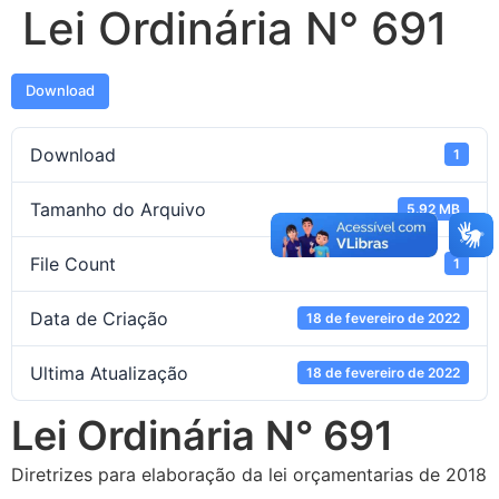
Lei Ordinária N° 691
Download
Download
1
Tamanho do Arquivo
5.92 MB
File Count
1
Data de Criação
18 de fevereiro de 2022
Ultima Atualização
18 de fevereiro de 2022
Lei Ordinária N° 691
Diretrizes para elaboração da lei orçamentarias de 2018