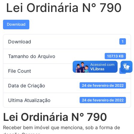
Lei Ordinária N° 790
Download
Download
1
Tamanho do Arquivo
107.13 KB
File Count
1
Data de Criação
24 de fevereiro de 2022
Ultima Atualização
24 de fevereiro de 2022
Lei Ordinária N° 790
Receber bem imóvel que menciona, sob a forma de