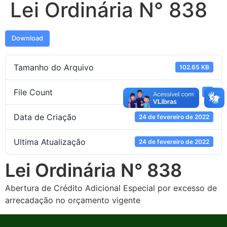
Lei Ordinária N° 838
Download
Tamanho do Arquivo
102.65 KB
File Count
1
Data de Criação
24 de fevereiro de 2022
Ultima Atualização
24 de fevereiro de 2022
Lei Ordinária N° 838
Abertura de Crédito Adicional Especial por excesso de
arrecadação no orçamento vigente