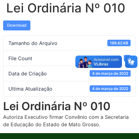
Lei Ordinária Nº 010
Download
Tamanho do Arquivo
199.62 KB
File Count
1
Data de Criação
4 de março de 2022
Ultima Atualização
4 de março de 2022
Lei Ordinária Nº 010
Autoriza Executivo firmar Convênio com a Secretaria
de Educação do Estado de Mato Grosso.