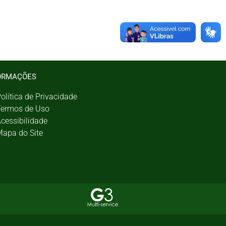
ORMAÇÕES
olítica de Privacidade
ermos de Uso
cessibilidade
apa do Site