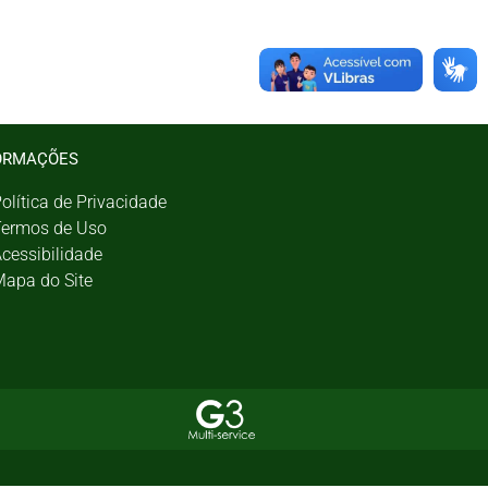
ORMAÇÕES
olítica de Privacidade
ermos de Uso
cessibilidade
apa do Site