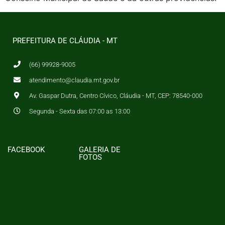
PREFEITURA DE CLÁUDIA - MT
(66) 99928-9005
atendimento@claudia.mt.gov.br
Av. Gaspar Dutra, Centro Cívico, Cláudia - MT, CEP: 78540-000
Segunda - Sexta das 07:00 as 13:00
FACEBOOK
GALERIA DE
FOTOS