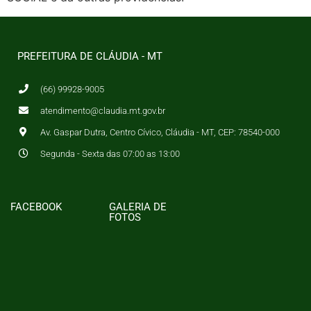
PREFEITURA DE CLÁUDIA - MT
(66) 99928-9005
atendimento@claudia.mt.gov.br
Av. Gaspar Dutra, Centro Cívico, Cláudia - MT, CEP: 78540-000
Segunda - Sexta das 07:00 as 13:00
FACEBOOK
GALERIA DE
FOTOS