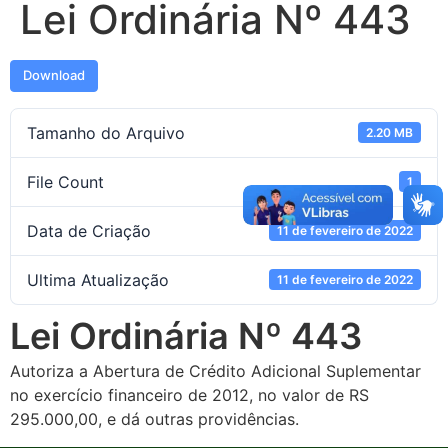
Lei Ordinária Nº 443
Download
Tamanho do Arquivo
2.20 MB
File Count
1
Data de Criação
11 de fevereiro de 2022
Ultima Atualização
11 de fevereiro de 2022
Lei Ordinária Nº 443
Autoriza a Abertura de Crédito Adicional Suplementar
no exercício financeiro de 2012, no valor de RS
295.000,00, e dá outras providências.