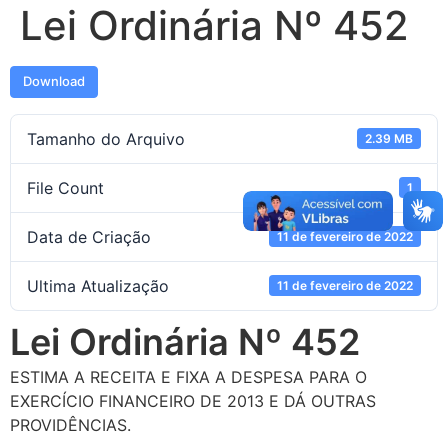
Lei Ordinária Nº 452
Download
Tamanho do Arquivo
2.39 MB
File Count
1
Data de Criação
11 de fevereiro de 2022
Ultima Atualização
11 de fevereiro de 2022
Lei Ordinária Nº 452
ESTIMA A RECEITA E FIXA A DESPESA PARA O
EXERCÍCIO FINANCEIRO DE 2013 E DÁ OUTRAS
PROVIDÊNCIAS.