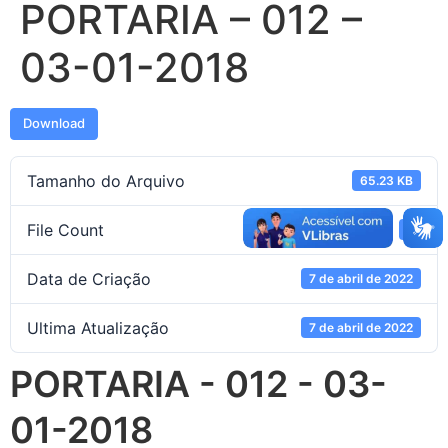
PORTARIA – 012 –
03-01-2018
Download
Tamanho do Arquivo
65.23 KB
File Count
1
Data de Criação
7 de abril de 2022
Ultima Atualização
7 de abril de 2022
PORTARIA - 012 - 03-
01-2018