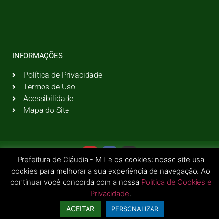
INFORMAÇÕES
Política de Privacidade
Termos de Uso
Acessibilidade
Mapa do Site
Prefeitura de Cláudia - MT e os cookies: nosso site usa
cookies para melhorar a sua experiência de navegação. Ao
continuar você concorda com a nossa
Política de Cookies e
Privacidade
.
© 2026 Todos os Direitos Reservados | Prefeitura Municipal de Cláudia - MT
ACEITAR
PERSONALIZAR