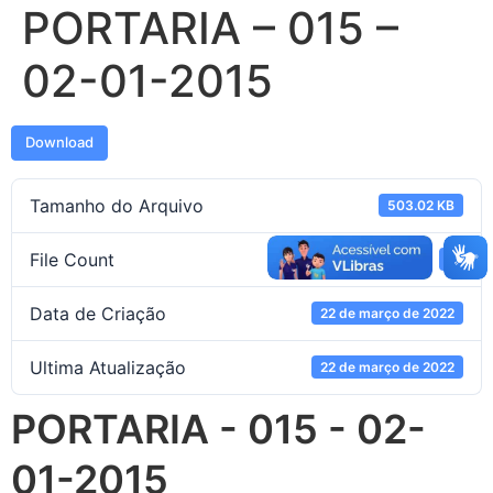
PORTARIA – 015 –
02-01-2015
Download
Tamanho do Arquivo
503.02 KB
File Count
1
Data de Criação
22 de março de 2022
Ultima Atualização
22 de março de 2022
PORTARIA - 015 - 02-
01-2015