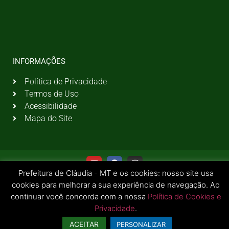
INFORMAÇÕES
Política de Privacidade
Termos de Uso
Acessibilidade
Mapa do Site
Prefeitura de Cláudia - MT e os cookies: nosso site usa
cookies para melhorar a sua experiência de navegação. Ao
continuar você concorda com a nossa
Política de Cookies e
Privacidade
.
© 2026 Todos os Direitos Reservados | Prefeitura Municipal de Cláudia - MT
ACEITAR
PERSONALIZAR