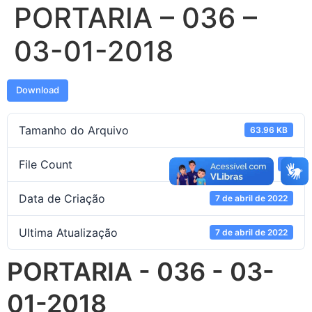
PORTARIA – 036 –
03-01-2018
Download
Tamanho do Arquivo
63.96 KB
File Count
1
Data de Criação
7 de abril de 2022
Ultima Atualização
7 de abril de 2022
PORTARIA - 036 - 03-
01-2018