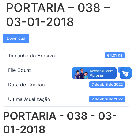
PORTARIA – 038 –
03-01-2018
Download
Tamanho do Arquivo
64.01 KB
File Count
1
Data de Criação
7 de abril de 2022
Ultima Atualização
7 de abril de 2022
PORTARIA - 038 - 03-
01-2018