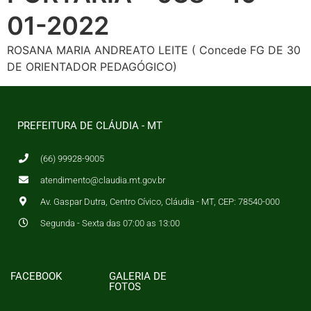
01-2022
ROSANA MARIA ANDREATO LEITE ( Concede FG DE 30
DE ORIENTADOR PEDAGÓGICO)
PREFEITURA DE CLÁUDIA - MT
(66) 99928-9005
atendimento@claudia.mt.gov.br
Av. Gaspar Dutra, Centro Cívico, Cláudia - MT, CEP: 78540-000
Segunda - Sexta das 07:00 as 13:00
FACEBOOK
GALERIA DE
FOTOS