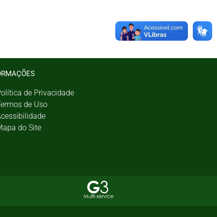
ORMAÇÕES
olítica de Privacidade
ermos de Uso
cessibilidade
apa do Site