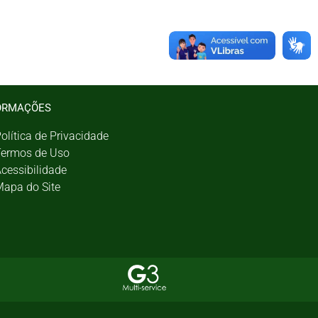
ORMAÇÕES
olítica de Privacidade
ermos de Uso
cessibilidade
apa do Site