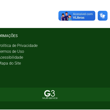
ORMAÇÕES
olítica de Privacidade
ermos de Uso
cessibilidade
apa do Site