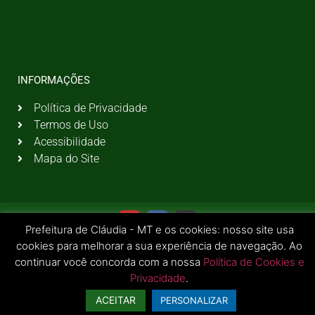
INFORMAÇÕES
Política de Privacidade
Termos de Uso
Acessibilidade
Mapa do Site
Prefeitura de Cláudia - MT e os cookies: nosso site usa
cookies para melhorar a sua experiência de navegação. Ao
continuar você concorda com a nossa
Política de Cookies e
Privacidade
.
© 2026 Todos os Direitos Reservados | Prefeitura Municipal de Cláudia - MT
ACEITAR
PERSONALIZAR