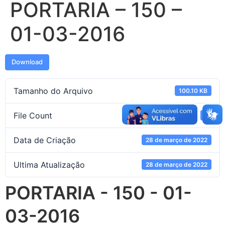
PORTARIA – 150 –
01-03-2016
Download
Tamanho do Arquivo
100.10 KB
File Count
1
Data de Criação
28 de março de 2022
Ultima Atualização
28 de março de 2022
PORTARIA - 150 - 01-
03-2016