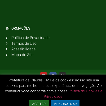
INFORMAÇÕES
Política de Privacidade
Termos de Uso
Acessibilidade
Mapa do Site
Prefeitura de Cláudia - MT e os cookies: nosso site usa
cookies para melhorar a sua experiência de navegação. Ao
continuar você concorda com a nossa
Política de Cookies e
Privacidade
.
© 2026 Todos os Direitos Reservados | Prefeitura Municipal de Cláudia - MT
ACEITAR
PERSONALIZAR