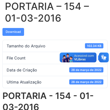
PORTARIA – 154 –
01-03-2016
Download
Tamanho do Arquivo
102.34 KB
File Count
1
Data de Criação
28 de março de 2022
Ultima Atualização
28 de março de 2022
PORTARIA - 154 - 01-
03-2016