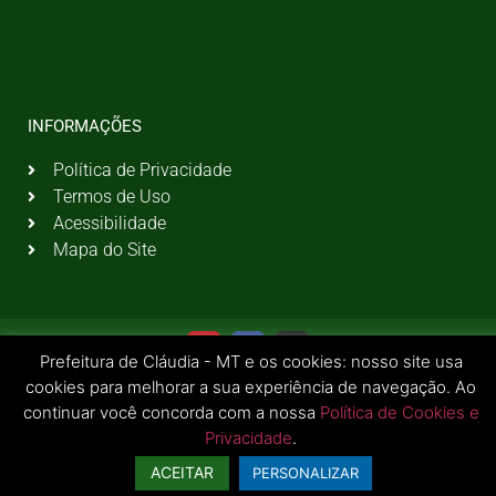
INFORMAÇÕES
Política de Privacidade
Termos de Uso
Acessibilidade
Mapa do Site
Prefeitura de Cláudia - MT e os cookies: nosso site usa
cookies para melhorar a sua experiência de navegação. Ao
continuar você concorda com a nossa
Política de Cookies e
Privacidade
.
© 2026 Todos os Direitos Reservados | Prefeitura Municipal de Cláudia - MT
ACEITAR
PERSONALIZAR