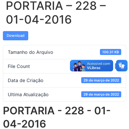
PORTARIA – 228 –
01-04-2016
Download
Tamanho do Arquivo
100.31 KB
File Count
1
Data de Criação
29 de março de 2022
Ultima Atualização
29 de março de 2022
PORTARIA - 228 - 01-
04-2016