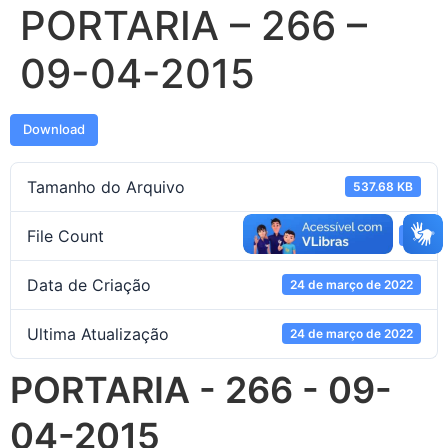
PORTARIA – 266 –
09-04-2015
Download
Tamanho do Arquivo
537.68 KB
File Count
1
Data de Criação
24 de março de 2022
Ultima Atualização
24 de março de 2022
PORTARIA - 266 - 09-
04-2015