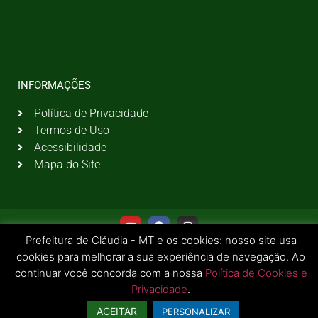
INFORMAÇÕES
Política de Privacidade
Termos de Uso
Acessibilidade
Mapa do Site
Prefeitura de Cláudia - MT e os cookies: nosso site usa
cookies para melhorar a sua experiência de navegação. Ao
continuar você concorda com a nossa
Política de Cookies e
Privacidade
.
© 2026 Todos os Direitos Reservados | Prefeitura Municipal de Cláudia - MT
ACEITAR
PERSONALIZAR