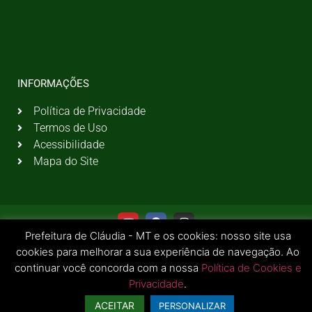
INFORMAÇÕES
Política de Privacidade
Termos de Uso
Acessibilidade
Mapa do Site
Prefeitura de Cláudia - MT e os cookies: nosso site usa
cookies para melhorar a sua experiência de navegação. Ao
continuar você concorda com a nossa
Política de Cookies e
Privacidade
.
© 2026 Todos os Direitos Reservados | Prefeitura Municipal de Cláudia - MT
ACEITAR
PERSONALIZAR