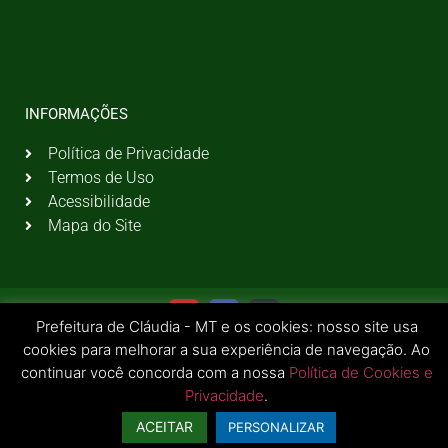
INFORMAÇÕES
Política de Privacidade
Termos de Uso
Acessibilidade
Mapa do Site
Prefeitura de Cláudia - MT e os cookies: nosso site usa
cookies para melhorar a sua experiência de navegação. Ao
continuar você concorda com a nossa
Política de Cookies e
Privacidade
.
© 2026 Todos os Direitos Reservados | Prefeitura Municipal de Cláudia - MT
ACEITAR
PERSONALIZAR