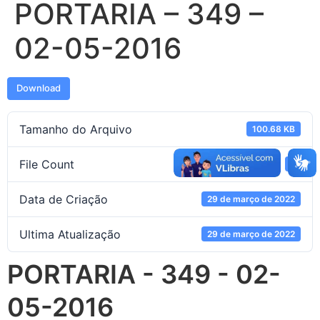
PORTARIA – 349 –
02-05-2016
Download
Tamanho do Arquivo
100.68 KB
File Count
1
Data de Criação
29 de março de 2022
Ultima Atualização
29 de março de 2022
PORTARIA - 349 - 02-
05-2016