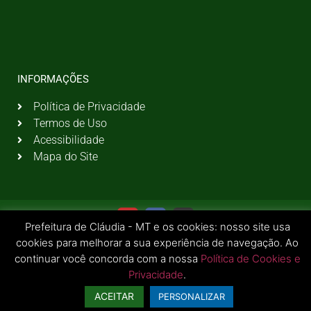
INFORMAÇÕES
Política de Privacidade
Termos de Uso
Acessibilidade
Mapa do Site
Prefeitura de Cláudia - MT e os cookies: nosso site usa
cookies para melhorar a sua experiência de navegação. Ao
continuar você concorda com a nossa
Política de Cookies e
Privacidade
.
© 2026 Todos os Direitos Reservados | Prefeitura Municipal de Cláudia - MT
ACEITAR
PERSONALIZAR