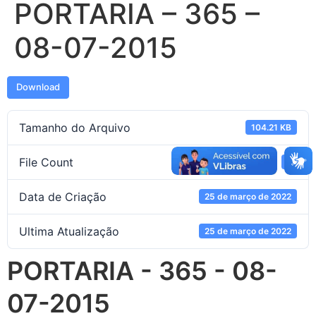
PORTARIA – 365 –
08-07-2015
Download
Tamanho do Arquivo
104.21 KB
File Count
1
Data de Criação
25 de março de 2022
Ultima Atualização
25 de março de 2022
PORTARIA - 365 - 08-
07-2015