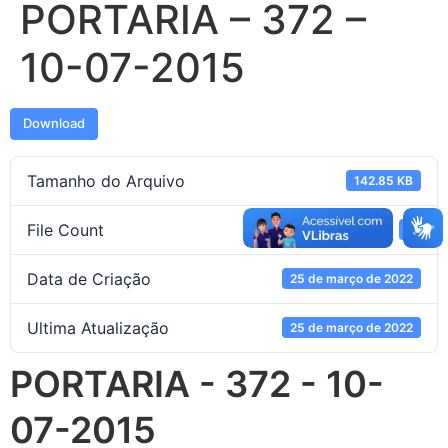
PORTARIA – 372 –
10-07-2015
Download
Tamanho do Arquivo
142.85 KB
File Count
1
Data de Criação
25 de março de 2022
Ultima Atualização
25 de março de 2022
PORTARIA - 372 - 10-
07-2015