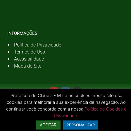
INFORMAÇÕES
Política de Privacidade
Termos de Uso
Acessibilidade
Mapa do Site
Prefeitura de Cláudia - MT e os cookies: nosso site usa
cookies para melhorar a sua experiência de navegação. Ao
continuar você concorda com a nossa
Política de Cookies e
Privacidade
.
© 2026 Todos os Direitos Reservados | Prefeitura Municipal de Cláudia - MT
ACEITAR
PERSONALIZAR