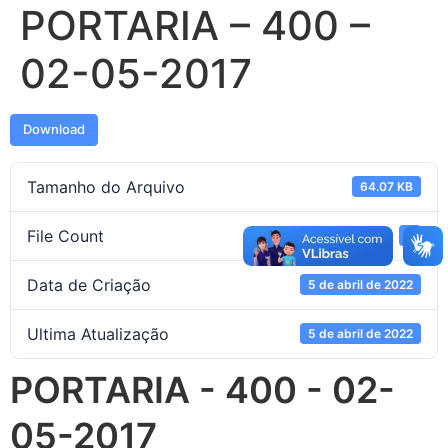
PORTARIA – 400 –
02-05-2017
Download
Tamanho do Arquivo
64.07 KB
File Count
1
Data de Criação
5 de abril de 2022
Ultima Atualização
5 de abril de 2022
PORTARIA - 400 - 02-
05-2017