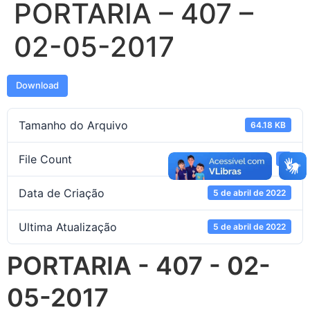
PORTARIA – 407 –
02-05-2017
Download
Tamanho do Arquivo
64.18 KB
File Count
1
Data de Criação
5 de abril de 2022
Ultima Atualização
5 de abril de 2022
PORTARIA - 407 - 02-
05-2017