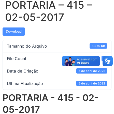
PORTARIA – 415 –
02-05-2017
Download
Tamanho do Arquivo
63.75 KB
File Count
1
Data de Criação
5 de abril de 2022
Ultima Atualização
5 de abril de 2022
PORTARIA - 415 - 02-
05-2017