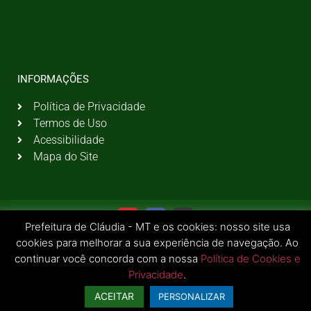
INFORMAÇÕES
Política de Privacidade
Termos de Uso
Acessibilidade
Mapa do Site
Prefeitura de Cláudia - MT e os cookies: nosso site usa
cookies para melhorar a sua experiência de navegação. Ao
continuar você concorda com a nossa
Política de Cookies e
Privacidade
.
© 2026 Todos os Direitos Reservados | Prefeitura Municipal de Cláudia - MT
ACEITAR
PERSONALIZAR