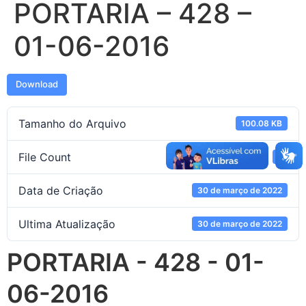
PORTARIA – 428 –
01-06-2016
Download
Tamanho do Arquivo
100.08 KB
File Count
1
Data de Criação
30 de março de 2022
Ultima Atualização
30 de março de 2022
PORTARIA - 428 - 01-
06-2016