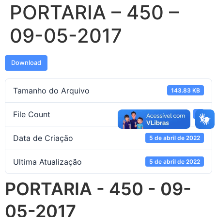
PORTARIA – 450 –
09-05-2017
Download
Tamanho do Arquivo
143.83 KB
File Count
1
Data de Criação
5 de abril de 2022
Ultima Atualização
5 de abril de 2022
PORTARIA - 450 - 09-
05-2017