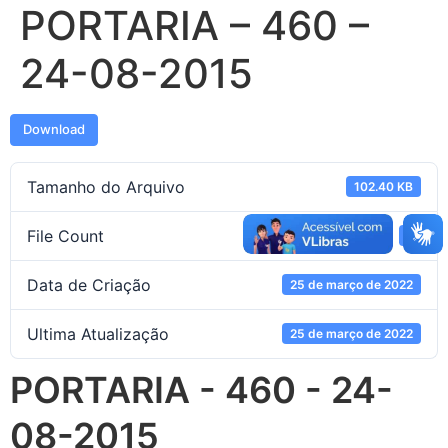
PORTARIA – 460 –
24-08-2015
Download
Tamanho do Arquivo
102.40 KB
File Count
1
Data de Criação
25 de março de 2022
Ultima Atualização
25 de março de 2022
PORTARIA - 460 - 24-
08-2015