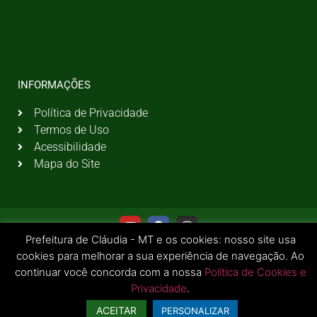
INFORMAÇÕES
Política de Privacidade
Termos de Uso
Acessibilidade
Mapa do Site
Prefeitura de Cláudia - MT e os cookies: nosso site usa
cookies para melhorar a sua experiência de navegação. Ao
continuar você concorda com a nossa
Política de Cookies e
Privacidade
.
© 2026 Todos os Direitos Reservados | Prefeitura Municipal de Cláudia - MT
ACEITAR
PERSONALIZAR