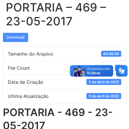
PORTARIA – 469 –
23-05-2017
Download
Tamanho do Arquivo
64.96 KB
File Count
1
Data de Criação
5 de abril de 2022
Ultima Atualização
5 de abril de 2022
PORTARIA - 469 - 23-
05-2017