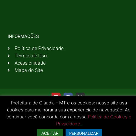
INFORMAÇÕES
Política de Privacidade
Termos de Uso
Acessibilidade
Mapa do Site
Prefeitura de Cláudia - MT e os cookies: nosso site usa
cookies para melhorar a sua experiência de navegação. Ao
continuar você concorda com a nossa
Política de Cookies e
Privacidade
.
© 2026 Todos os Direitos Reservados | Prefeitura Municipal de Cláudia - MT
ACEITAR
PERSONALIZAR