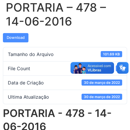
PORTARIA – 478 –
14-06-2016
Download
Tamanho do Arquivo
101.69 KB
File Count
1
Data de Criação
30 de março de 2022
Ultima Atualização
30 de março de 2022
PORTARIA - 478 - 14-
06-2016