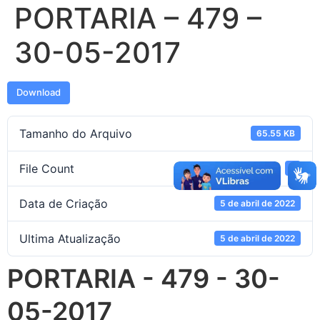
PORTARIA – 479 –
30-05-2017
Download
Tamanho do Arquivo
65.55 KB
File Count
1
Data de Criação
5 de abril de 2022
Ultima Atualização
5 de abril de 2022
PORTARIA - 479 - 30-
05-2017