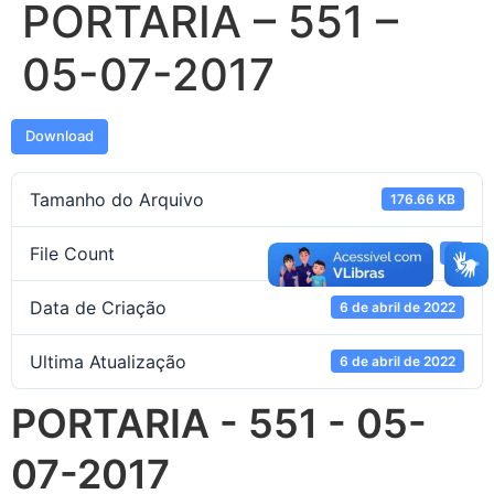
PORTARIA – 551 –
05-07-2017
Download
Tamanho do Arquivo
176.66 KB
File Count
1
Data de Criação
6 de abril de 2022
Ultima Atualização
6 de abril de 2022
PORTARIA - 551 - 05-
07-2017