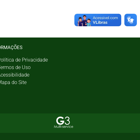
ORMAÇÕES
olítica de Privacidade
ermos de Uso
cessibilidade
apa do Site