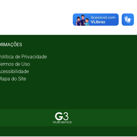
ORMAÇÕES
olítica de Privacidade
ermos de Uso
cessibilidade
apa do Site