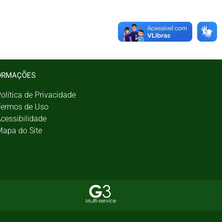
ORMAÇÕES
olítica de Privacidade
ermos de Uso
cessibilidade
apa do Site