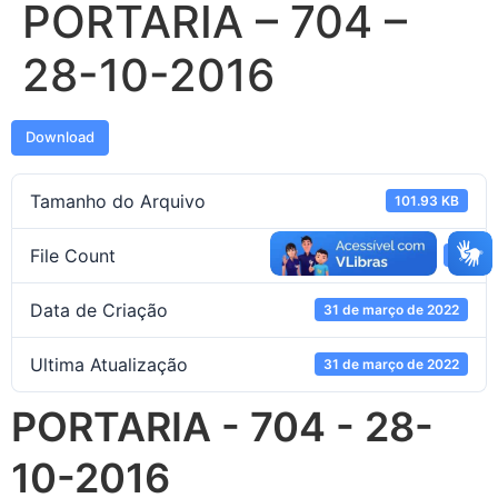
PORTARIA – 704 –
28-10-2016
Download
Tamanho do Arquivo
101.93 KB
File Count
1
Data de Criação
31 de março de 2022
Ultima Atualização
31 de março de 2022
PORTARIA - 704 - 28-
10-2016