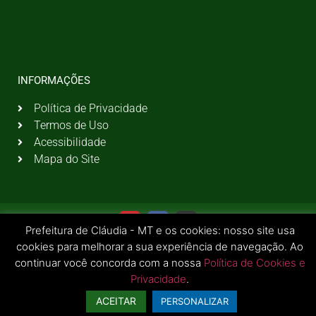
INFORMAÇÕES
Política de Privacidade
Termos de Uso
Acessibilidade
Mapa do Site
Prefeitura de Cláudia - MT e os cookies: nosso site usa
cookies para melhorar a sua experiência de navegação. Ao
continuar você concorda com a nossa
Política de Cookies e
Privacidade
.
© 2026 Todos os Direitos Reservados | Prefeitura Municipal de Cláudia - MT
ACEITAR
PERSONALIZAR