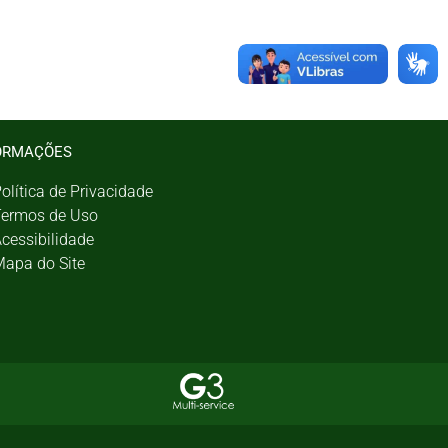
ORMAÇÕES
olítica de Privacidade
ermos de Uso
cessibilidade
apa do Site