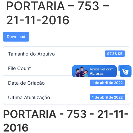
PORTARIA – 753 –
21-11-2016
Download
Tamanho do Arquivo
97.38 KB
File Count
1
Data de Criação
1 de abril de 2022
Ultima Atualização
1 de abril de 2022
PORTARIA - 753 - 21-11-
2016