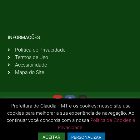
INFORMAÇÕES
Política de Privacidade
Termos de Uso
Acessibilidade
Mapa do Site
Prefeitura de Cláudia - MT e os cookies: nosso site usa
cookies para melhorar a sua experiência de navegação. Ao
continuar você concorda com a nossa
Política de Cookies e
Privacidade
.
© 2026 Todos os Direitos Reservados | Prefeitura Municipal de Cláudia - MT
ACEITAR
PERSONALIZAR